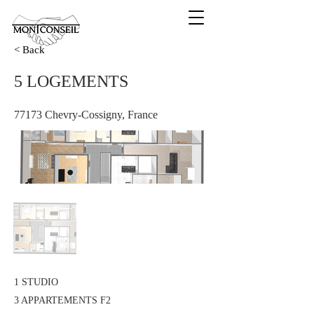
< Back
5 LOGEMENTS
77173 Chevry-Cossigny, France
1 STUDIO
3 APPARTEMENTS F2